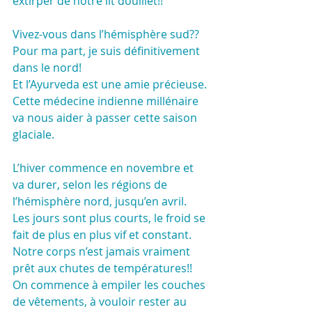
extirper de notre lit douillet!!
Vivez-vous dans l’hémisphère sud??
Pour ma part, je suis définitivement 
dans le nord! 
Et l’Ayurveda est une amie précieuse. 
Cette médecine indienne millénaire 
va nous aider à passer cette saison 
glaciale.
L’hiver commence en novembre et 
va durer, selon les régions de 
l’hémisphère nord, jusqu’en avril.
Les jours sont plus courts, le froid se 
fait de plus en plus vif et constant. 
Notre corps n’est jamais vraiment 
prêt aux chutes de températures!!
On commence à empiler les couches 
de vêtements, à vouloir rester au 