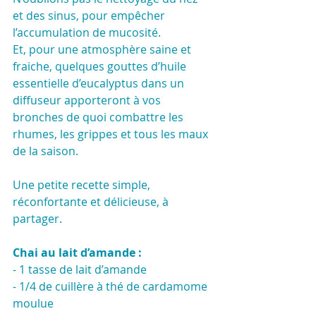
et des sinus, pour empêcher 
l’accumulation de mucosité.
Et, pour une atmosphère saine et 
fraiche, quelques gouttes d’huile 
essentielle d’eucalyptus dans un 
diffuseur apporteront à vos 
bronches de quoi combattre les 
rhumes, les grippes et tous les maux 
de la saison.
Une petite recette simple, 
réconfortante et délicieuse, à 
partager.
Chai au lait d’amande :
- 1 tasse de lait d’amande
- 1/4 de cuillère à thé de cardamome 
moulue