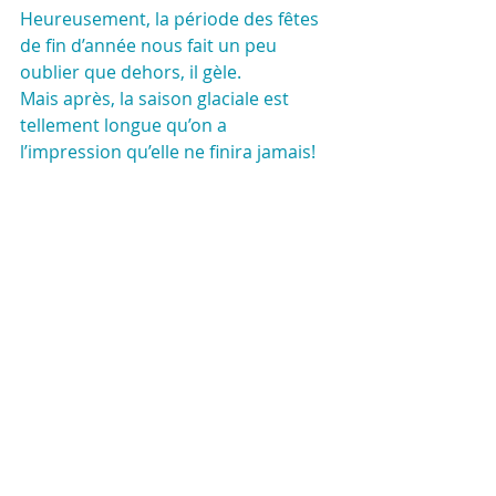
Heureusement, la période des fêtes 
de fin d’année nous fait un peu 
oublier que dehors, il gèle. 
Mais après, la saison glaciale est 
tellement longue qu’on a 
l’impression qu’elle ne finira jamais!