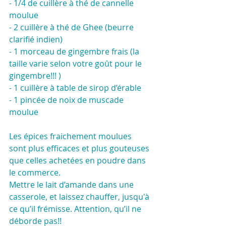
- 1/4 de cuillère à thé de cannelle 
moulue
- 2 cuillère à thé de Ghee (beurre 
clarifié indien)
- 1 morceau de gingembre frais (la 
taille varie selon votre goût pour le 
gingembre!!! )
- 1 cuillère à table de sirop d’érable
- 1 pincée de noix de muscade 
moulue
Les épices fraichement moulues 
sont plus efficaces et plus gouteuses 
que celles achetées en poudre dans 
le commerce.
Mettre le lait d’amande dans une 
casserole, et laissez chauffer, jusqu'à 
ce qu’il frémisse. Attention, qu’il ne 
déborde pas!!