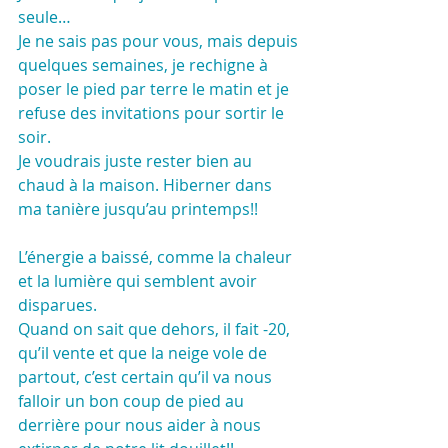
seule…
Je ne sais pas pour vous, mais depuis 
quelques semaines, je rechigne à 
poser le pied par terre le matin et je 
refuse des invitations pour sortir le 
soir.
Je voudrais juste rester bien au 
chaud à la maison. Hiberner dans 
ma tanière jusqu’au printemps!!
L’énergie a baissé, comme la chaleur 
et la lumière qui semblent avoir 
disparues.
Quand on sait que dehors, il fait -20, 
qu’il vente et que la neige vole de 
partout, c’est certain qu’il va nous 
falloir un bon coup de pied au 
derrière pour nous aider à nous 