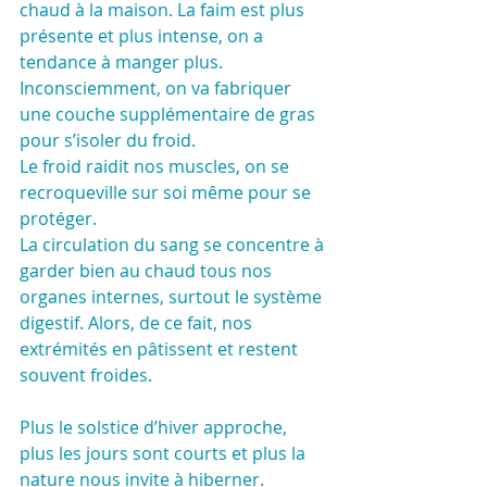
chaud à la maison. La faim est plus 
présente et plus intense, on a 
tendance à manger plus.
Inconsciemment, on va fabriquer 
une couche supplémentaire de gras 
pour s’isoler du froid.
Le froid raidit nos muscles, on se 
recroqueville sur soi même pour se 
protéger.
La circulation du sang se concentre à 
garder bien au chaud tous nos 
organes internes, surtout le système 
digestif. Alors, de ce fait, nos 
extrémités en pâtissent et restent 
souvent froides.
Plus le solstice d’hiver approche, 
plus les jours sont courts et plus la 
nature nous invite à hiberner.