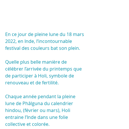
En ce jour de pleine lune du 18 mars 
2022, en Inde, l’incontournable 
festival des couleurs bat son plein.
Quelle plus belle manière de 
célébrer l’arrivée du printemps que 
de participer à Holi, symbole de 
renouveau et de fertilité.
Chaque année pendant la pleine 
lune de Phâlguna du calendrier 
hindou, (février ou mars), Holi 
entraine l’Inde dans une folie 
collective et colorée.