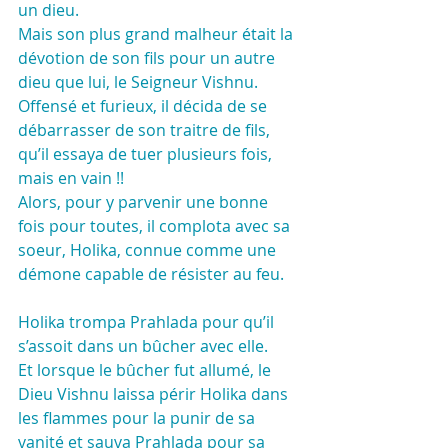
un dieu.
Mais son plus grand malheur était la 
dévotion de son fils pour un autre 
dieu que lui, le Seigneur Vishnu.
Offensé et furieux, il décida de se 
débarrasser de son traitre de fils, 
qu’il essaya de tuer plusieurs fois, 
mais en vain !!
Alors, pour y parvenir une bonne 
fois pour toutes, il complota avec sa 
soeur, Holika, connue comme une 
démone capable de résister au feu.
Holika trompa Prahlada pour qu’il 
s’assoit dans un bûcher avec elle.
Et lorsque le bûcher fut allumé, le 
Dieu Vishnu laissa périr Holika dans 
les flammes pour la punir de sa 
vanité et sauva Prahlada pour sa 