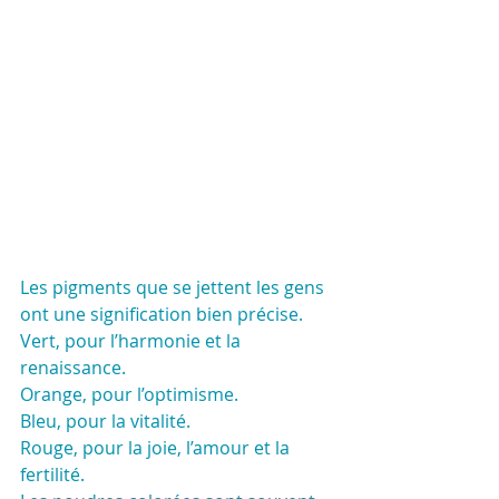
Les pigments que se jettent les gens 
ont une signification bien précise.
Vert, pour l’harmonie et la 
renaissance.
Orange, pour l’optimisme.
Bleu, pour la vitalité.
Rouge, pour la joie, l’amour et la 
fertilité.