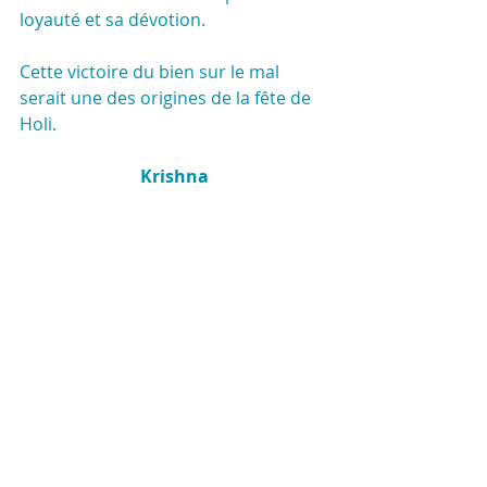
loyauté et sa dévotion.
Cette victoire du bien sur le mal 
serait une des origines de la fête de 
Holi.
Krishna