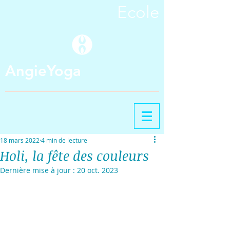
Ecole
AngieYoga
18 mars 2022
4 min de lecture
Holi, la fête des couleurs
Dernière mise à jour :
20 oct. 2023