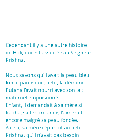
Cependant il y a une autre histoire 
de Holi, qui est associée au Seigneur 
Krishna.
Nous savons qu’il avait la peau bleu 
foncé parce que, petit, la démone 
Putana l’avait nourri avec son lait 
maternel empoisonné.
Enfant, il demandait à sa mère si 
Radha, sa tendre amie, l’aimerait 
encore malgré sa peau foncée.
À cela, sa mère répondit au petit 
Krishna, qu’il n’avait pas besoin 