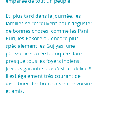
emparée de tout un peuple.
Et, plus tard dans la journée, les 
familles se retrouvent pour déguster 
de bonnes choses, comme les Pani 
Puri, les Pakore ou encore plus 
spécialement les Gujiyas, une 
pâtisserie sucrée fabriquée dans 
presque tous les foyers indiens.
Je vous garantie que c’est un délice !! 
Il est également très courant de 
distribuer des bonbons entre voisins 
et amis.