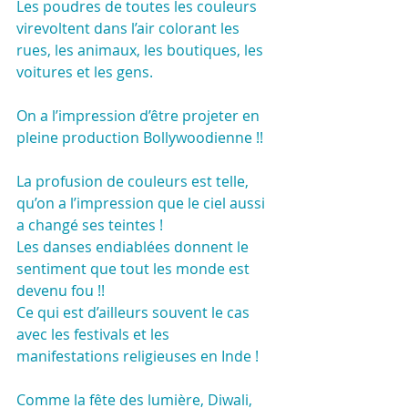
Les poudres de toutes les couleurs 
virevoltent dans l’air colorant les 
rues, les animaux, les boutiques, les 
voitures et les gens.
On a l’impression d’être projeter en 
pleine production Bollywoodienne !!
La profusion de couleurs est telle, 
qu’on a l’impression que le ciel aussi 
a changé ses teintes !
Les danses endiablées donnent le 
sentiment que tout les monde est 
devenu fou !!
Ce qui est d’ailleurs souvent le cas 
avec les festivals et les 
manifestations religieuses en Inde !
Comme la fête des lumière, Diwali, 