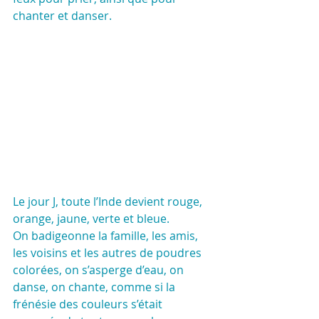
chanter et danser.
Le jour J, toute l’Inde devient rouge, 
orange, jaune, verte et bleue. 
On badigeonne la famille, les amis, 
les voisins et les autres de poudres 
colorées, on s’asperge d’eau, on 
danse, on chante, comme si la 
frénésie des couleurs s’était 