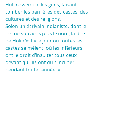
Holi rassemble les gens, faisant 
tomber les barrières des castes, des 
cultures et des religions.
Selon un écrivain indianiste, dont je 
ne me souviens plus le nom, la fête 
de Holi c’est « le jour où toutes les 
castes se mêlent, où les inférieurs 
ont le droit d’insulter tous ceux 
devant qui, ils ont dû s’incliner 
pendant toute l’année. »