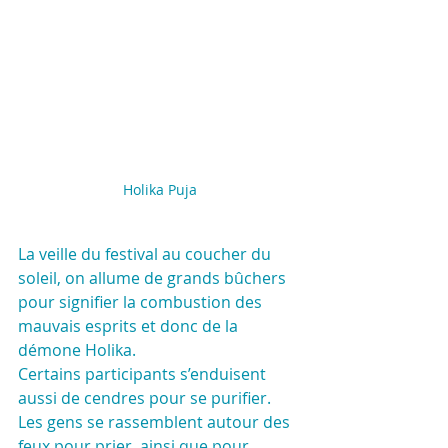
Holika Puja
La veille du festival au coucher du 
soleil, on allume de grands bûchers 
pour signifier la combustion des 
mauvais esprits et donc de la 
démone Holika.
Certains participants s’enduisent 
aussi de cendres pour se purifier.
Les gens se rassemblent autour des 
feux pour prier, ainsi que pour 