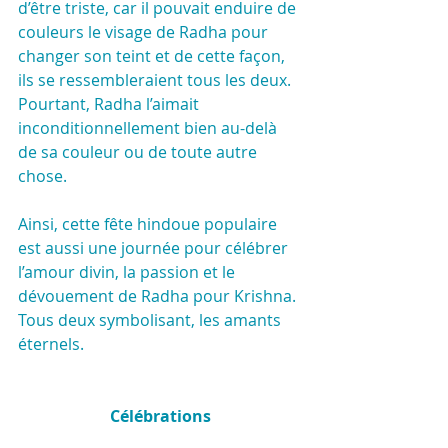
d’être triste, car il pouvait enduire de 
couleurs le visage de Radha pour 
changer son teint et de cette façon, 
ils se ressembleraient tous les deux.
Pourtant, Radha l’aimait 
inconditionnellement bien au-delà 
de sa couleur ou de toute autre 
chose.
Ainsi, cette fête hindoue populaire 
est aussi une journée pour célébrer 
l’amour divin, la passion et le 
dévouement de Radha pour Krishna.
Tous deux symbolisant, les amants 
éternels.
Célébrations