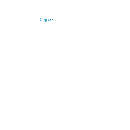
Gujiyas