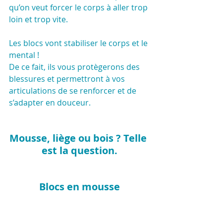
qu’on veut forcer le corps à aller trop 
loin et trop vite.
Les blocs vont stabiliser le corps et le 
mental !
De ce fait, ils vous protègerons des 
blessures et permettront à vos 
articulations de se renforcer et de 
s’adapter en douceur.
Mousse, liège ou bois ? Telle 
est la question.
Blocs en mousse