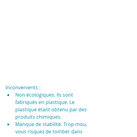
Inconvénients :
Non écologiques. Ils sont 
fabriqués en plastique. Le 
plastique étant obtenu par des 
produits chimiques.
Manque de stabilité. Trop mou, 
vous risquez de tomber dans 