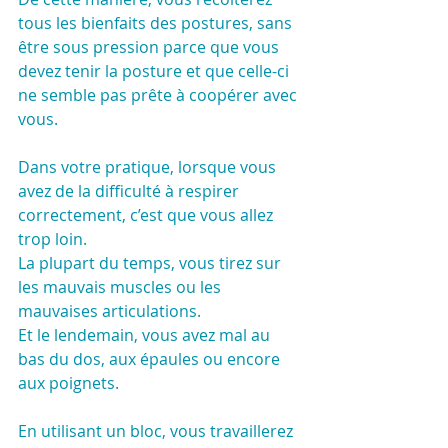
tous les bienfaits des postures, sans 
être sous pression parce que vous 
devez tenir la posture et que celle-ci 
ne semble pas prête à coopérer avec 
vous.
Dans votre pratique, lorsque vous 
avez de la difficulté à respirer 
correctement, c’est que vous allez 
trop loin. 
La plupart du temps, vous tirez sur 
les mauvais muscles ou les 
mauvaises articulations.
Et le lendemain, vous avez mal au 
bas du dos, aux épaules ou encore 
aux poignets.
En utilisant un bloc, vous travaillerez 