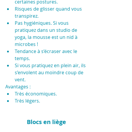
certaines postures.
Risques de glisser quand vous 
transpirez. 
Pas hygiéniques. Si vous 
pratiquez dans un studio de 
yoga, la mousse est un nid à 
microbes !
Tendance à s’écraser avec le 
temps.
Si vous pratiquez en plein air, ils 
s’envolent au moindre coup de 
vent.
Avantages :
Très économiques.
Très légers. 
Blocs en liège 