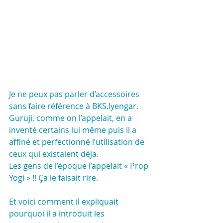
Je ne peux pas parler d’accessoires 
sans faire référence à BKS.Iyengar. 
Guruji, comme on l’appelait, en a 
inventé certains lui même puis il a 
affiné et perfectionné l’utilisation de 
ceux qui existaient déja. 
Les gens de l’époque l’appelait « Prop 
Yogi » !! Ça le faisait rire.
Et voici comment il expliquait 
pourquoi il a introduit les 