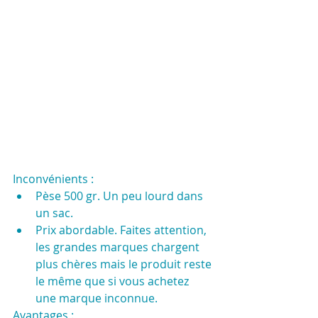
Inconvénients :
Pèse 500 gr. Un peu lourd dans 
un sac.
Prix abordable. Faites attention, 
les grandes marques chargent 
plus chères mais le produit reste 
le même que si vous achetez 
une marque inconnue.
Avantages :