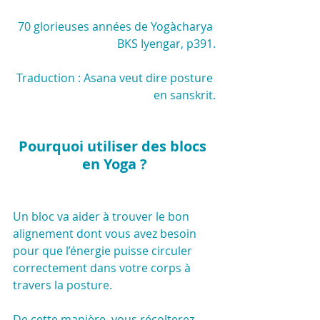
70 glorieuses années de Yogàcharya 
BKS Iyengar, p391.
Traduction : Asana veut dire posture 
en sanskrit.
Pourquoi utiliser des blocs 
en Yoga ?
Un bloc va aider à trouver le bon 
alignement dont vous avez besoin 
pour que l’énergie puisse circuler 
correctement dans votre corps à 
travers la posture.
De cette manière, vous récolterez 