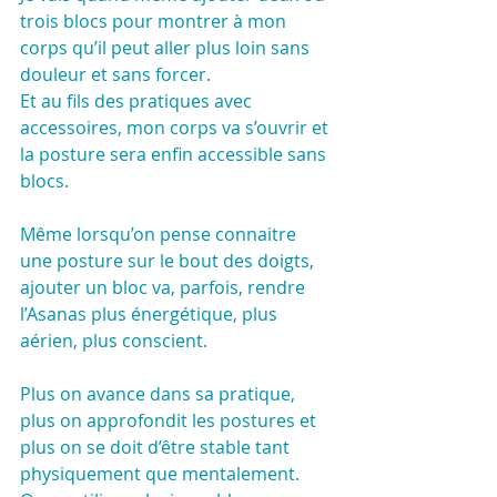
trois blocs pour montrer à mon 
corps qu’il peut aller plus loin sans 
douleur et sans forcer.
Et au fils des pratiques avec 
accessoires, mon corps va s’ouvrir et 
la posture sera enfin accessible sans 
blocs.
Même lorsqu’on pense connaitre 
une posture sur le bout des doigts, 
ajouter un bloc va, parfois, rendre 
l’Asanas plus énergétique, plus 
aérien, plus conscient.
Plus on avance dans sa pratique, 
plus on approfondit les postures et 
plus on se doit d’être stable tant 
physiquement que mentalement.