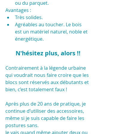
ou du parquet.
Avantages :
Très solides.
Agréables au toucher. Le bois 
est un matériel naturel, noble et 
énergétique.
N'hésitez plus, alors !!
Contrairement à la légende urbaine 
qui voudrait nous faire croire que les 
blocs sont réservés aux débutants et 
bien, c’est totalement faux !
Après plus de 20 ans de pratique, je 
continue d’utiliser des accessoires, 
même si je suis capable de faire les 
postures sans. 
Je vais quand même ajouter deux ou 