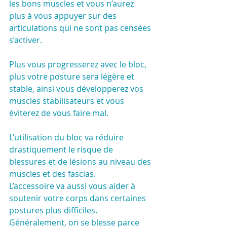
les bons muscles et vous n’aurez 
plus à vous appuyer sur des 
articulations qui ne sont pas censées 
s’activer.
Plus vous progresserez avec le bloc, 
plus votre posture sera légère et 
stable, ainsi vous développerez vos 
muscles stabilisateurs et vous 
éviterez de vous faire mal.
L’utilisation du bloc va réduire 
drastiquement le risque de 
blessures et de lésions au niveau des 
muscles et des fascias.
L’accessoire va aussi vous aider à 
soutenir votre corps dans certaines 
postures plus difficiles.
Généralement, on se blesse parce 