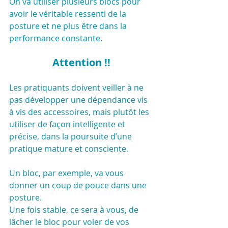
On va utiliser plusieurs blocs pour 
avoir le véritable ressenti de la 
posture et ne plus être dans la 
performance constante.
Attention !!
Les pratiquants doivent veiller à ne 
pas développer une dépendance vis 
à vis des accessoires, mais plutôt les 
utiliser de façon intelligente et 
précise, dans la poursuite d’une 
pratique mature et consciente.
Un bloc, par exemple, va vous 
donner un coup de pouce dans une 
posture.
Une fois stable, ce sera à vous, de 
lâcher le bloc pour voler de vos 