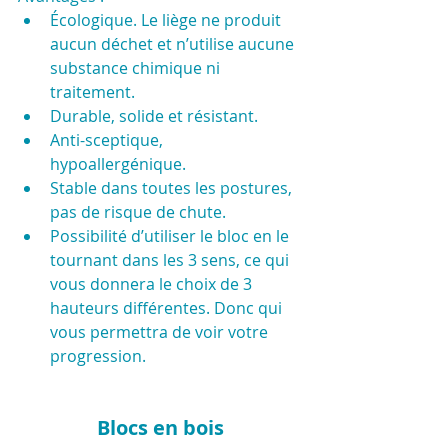
Écologique. Le liège ne produit 
aucun déchet et n’utilise aucune 
substance chimique ni 
traitement.
Durable, solide et résistant.
Anti-sceptique, 
hypoallergénique. 
Stable dans toutes les postures, 
pas de risque de chute.
Possibilité d’utiliser le bloc en le 
tournant dans les 3 sens, ce qui 
vous donnera le choix de 3 
hauteurs différentes. Donc qui 
vous permettra de voir votre 
progression.
Blocs en bois