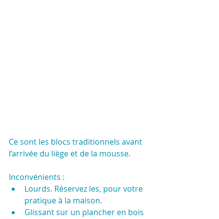
Ce sont les blocs traditionnels avant 
l’arrivée du liège et de la mousse.
Inconvénients :
Lourds. Réservez les, pour votre 
pratique à la maison.
Glissant sur un plancher en bois 