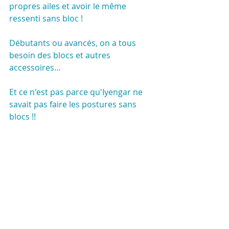
propres ailes et avoir le même 
ressenti sans bloc !
Débutants ou avancés, on a tous 
besoin des blocs et autres 
accessoires…
Et ce n'est pas parce qu'Iyengar ne 
savait pas faire les postures sans 
blocs !!