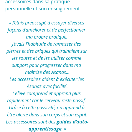
accessoires dans sa pratique 
personnelle et son enseignement :
« J’étais préoccupé à essayer diverses 
façons d’améliorer et de perfectionner 
ma propre pratique. 
J’avais l’habitude de ramasser des 
pierres et des briques qui trainaient sur 
les routes et de les utiliser comme 
support pour progresser dans ma 
maîtrise des Asanas…
Les accessoires aident à exécuter les 
Asanas avec facilité.
L’élève comprend et apprend plus 
rapidement car le cerveau reste passif. 
Grâce à cette passivité, on apprend à 
être alerte dans son corps et son esprit.
Les accessoires sont des 
guides d’auto-
apprentissage
. »