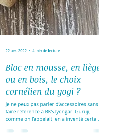
22 avr. 2022
4 min de lecture
Bloc en mousse, en liège
ou en bois, le choix
cornélien du yogi ?
Je ne peux pas parler d’accessoires sans
faire référence à BKS.Iyengar. Guruji,
comme on l’appelait, en a inventé certains