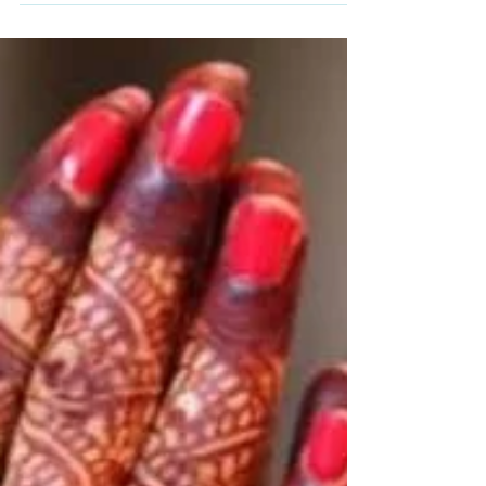
lui même puis...