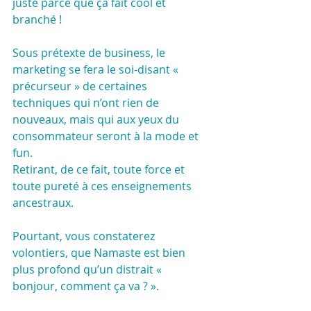
juste parce que ça fait cool et 
branché !
Sous prétexte de business, le 
marketing se fera le soi-disant « 
précurseur » de certaines 
techniques qui n’ont rien de 
nouveaux, mais qui aux yeux du 
consommateur seront à la mode et 
fun. 
Retirant, de ce fait, toute force et 
toute pureté à ces enseignements 
ancestraux.
Pourtant, vous constaterez 
volontiers, que Namaste est bien 
plus profond qu’un distrait « 
bonjour, comment ça va ? ».