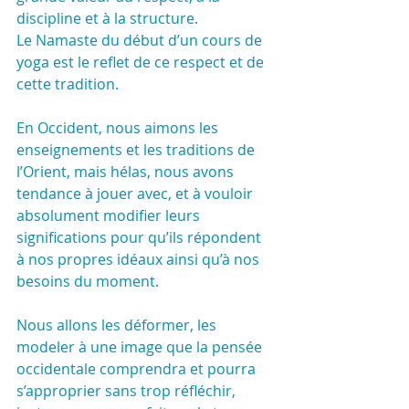
discipline et à la structure.
Le Namaste du début d’un cours de 
yoga est le reflet de ce respect et de 
cette tradition.
En Occident, nous aimons les 
enseignements et les traditions de 
l’Orient, mais hélas, nous avons 
tendance à jouer avec, et à vouloir 
absolument modifier leurs 
significations pour qu’ils répondent 
à nos propres idéaux ainsi qu’à nos 
besoins du moment. 
Nous allons les déformer, les 
modeler à une image que la pensée 
occidentale comprendra et pourra 
s’approprier sans trop réfléchir, 