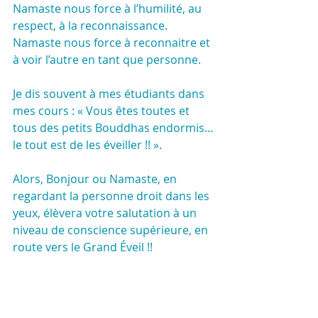
Namaste nous force à l’humilité, au 
respect, à la reconnaissance.
Namaste nous force à reconnaitre et 
à voir l’autre en tant que personne.
Je dis souvent à mes étudiants dans 
mes cours : « Vous êtes toutes et 
tous des petits Bouddhas endormis…
le tout est de les éveiller !! ».
Alors, Bonjour ou Namaste, en 
regardant la personne droit dans les 
yeux, élèvera votre salutation à un 
niveau de conscience supérieure, en 
route vers le Grand Éveil !!