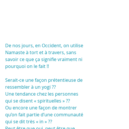
De nos jours, en Occident, on utilise 
Namaste à tort et à travers, sans 
savoir ce que ça signifie vraiment ni 
pourquoi on le fait !!
Serait-ce une façon prétentieuse de 
ressembler à un yogi ??
Une tendance chez les personnes 
qui se disent « spirituelles » ??
Ou encore une façon de montrer 
qu’on fait partie d’une communauté 
qui se dit très « in » ??
Peut être que oui, peut être que 