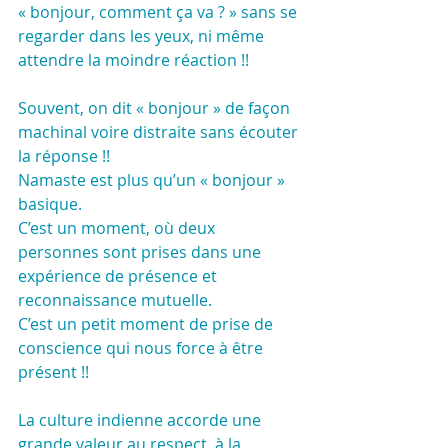
« bonjour, comment ça va ? » sans se 
regarder dans les yeux, ni même 
attendre la moindre réaction !!
Souvent, on dit « bonjour » de façon 
machinal voire distraite sans écouter 
la réponse !! 
Namaste est plus qu’un « bonjour » 
basique.
C’est un moment, où deux 
personnes sont prises dans une 
expérience de présence et 
reconnaissance mutuelle. 
C’est un petit moment de prise de 
conscience qui nous force à être 
présent !!
La culture indienne accorde une 
grande valeur au respect, à la 