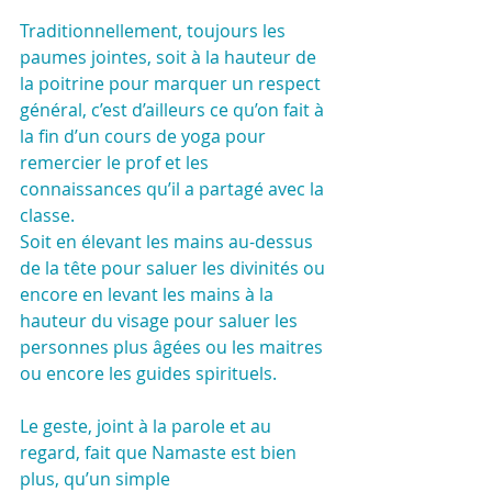
Traditionnellement, toujours les 
paumes jointes, soit à la hauteur de 
la poitrine pour marquer un respect 
général, c’est d’ailleurs ce qu’on fait à 
la fin d’un cours de yoga pour 
remercier le prof et les 
connaissances qu’il a partagé avec la 
classe. 
Soit en élevant les mains au-dessus 
de la tête pour saluer les divinités ou 
encore en levant les mains à la 
hauteur du visage pour saluer les 
personnes plus âgées ou les maitres 
ou encore les guides spirituels.
Le geste, joint à la parole et au 
regard, fait que Namaste est bien 
plus, qu’un simple        